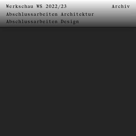
Werkschau WS 2022/23
Archiv
Abschlussarbeiten Architektur
Abschlussarbeiten Design