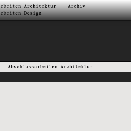
arbeiten Architektur
Archiv
arbeiten Design
Abschlussarbeiten Architektur