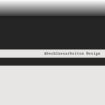
Abschlussarbeiten Design