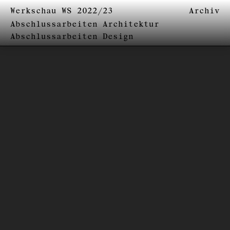
Werkschau WS 2022/23
Archiv
Abschlussarbeiten Architektur
Abschlussarbeiten Design