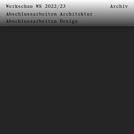
Werkschau WS 2022/23
Archiv
Abschlussarbeiten Architektur
Abschlussarbeiten Design