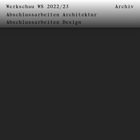
Werkschau WS 2022/23
Archiv
Abschlussarbeiten Architektur
Abschlussarbeiten Design