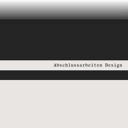
Abschlussarbeiten Design