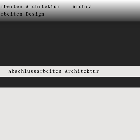
arbeiten Architektur
Archiv
arbeiten Design
Abschlussarbeiten Architektur