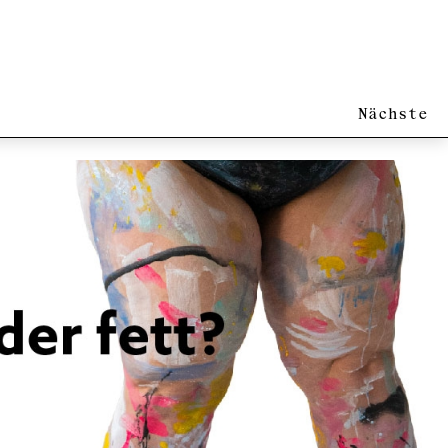
Nächste