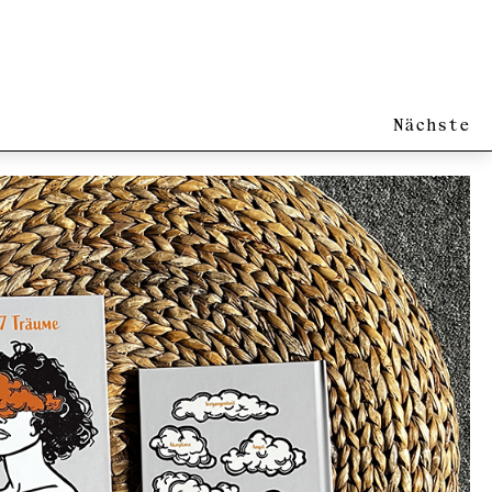
Nächste