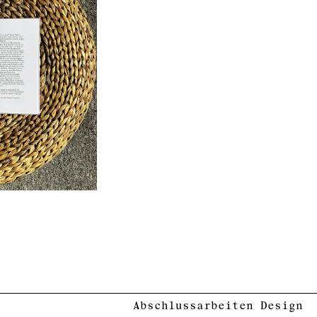
Abschlussarbeiten Design