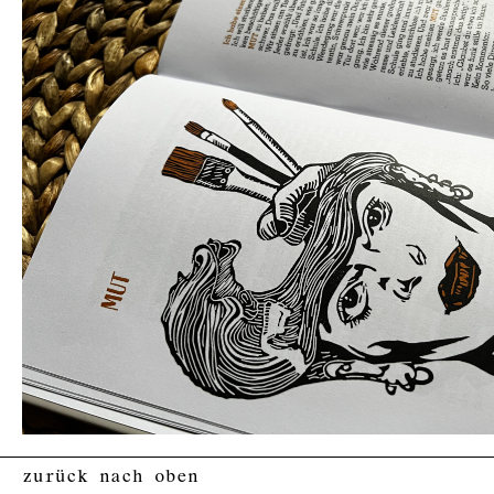
zurück nach oben