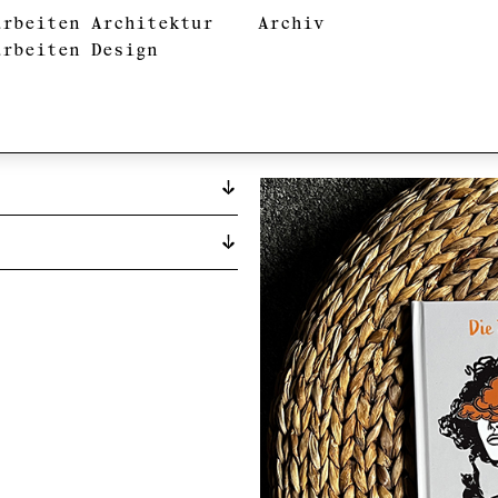
arbeiten Architektur
Archiv
arbeiten Design