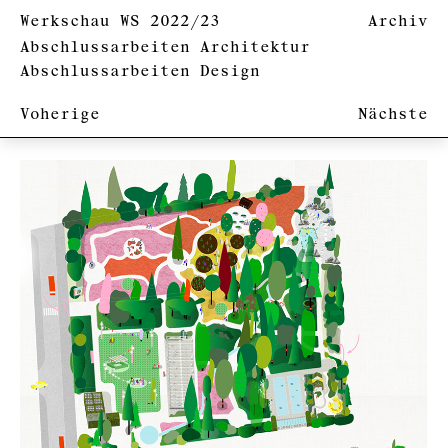
Werkschau WS 2022/23
Archiv
Abschlussarbeiten Architektur
Abschlussarbeiten Design
Voherige
Nächste