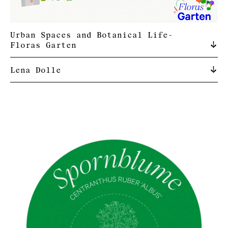
Urban Spaces and Botanical Life-
Floras Garten
Lena Dolle