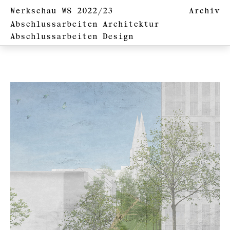
Werkschau WS 2022/23
Archiv
Abschlussarbeiten Architektur
Abschlussarbeiten Design