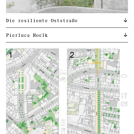
Die resiliente Oststraße
Pierluca Hoelk