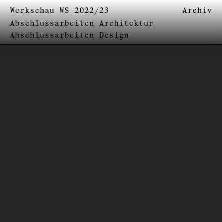
Werkschau WS 2022/23
Archiv
Abschlussarbeiten Architektur
Abschlussarbeiten Design