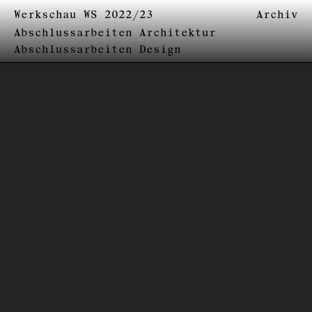
Werkschau WS 2022/23
Archiv
Abschlussarbeiten Architektur
Abschlussarbeiten Design