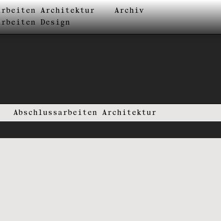
arbeiten Architektur
Archiv
arbeiten Design
Abschlussarbeiten Architektur