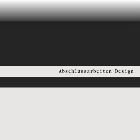
Abschlussarbeiten Design