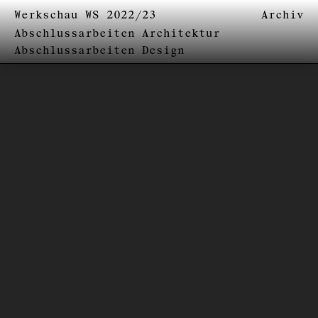
Werkschau WS 2022/23
Archiv
Abschlussarbeiten Architektur
Abschlussarbeiten Design